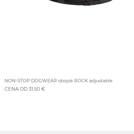
ZĽAVA
NON-STOP DOGWEAR obojok ROCK adjustable
CENA OD 31.50 €