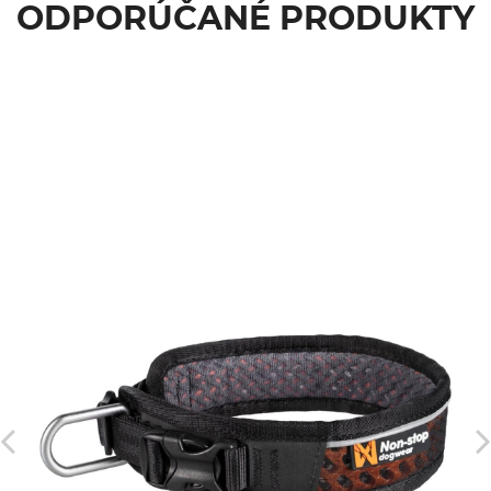
ODPORÚČANÉ PRODUKTY