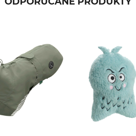
ODPORÚČANÉ PRODUKTY