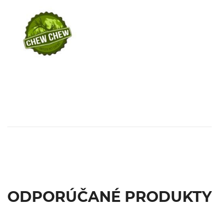
ODPORÚČANÉ PRODUKTY