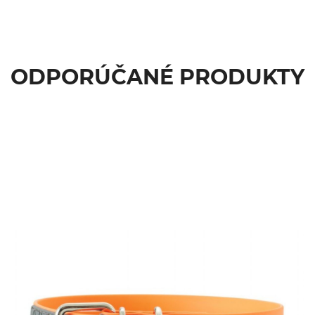
ODPORÚČANÉ PRODUKTY