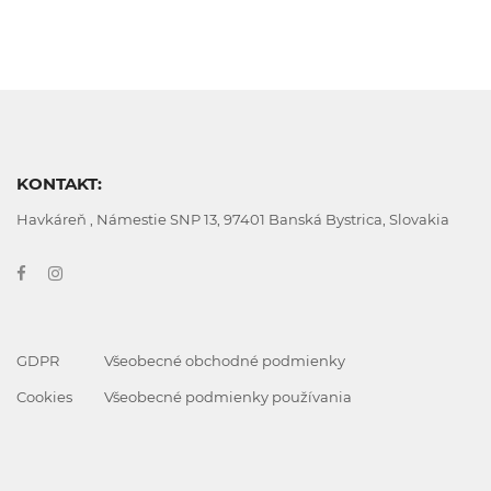
KONTAKT:
Havkáreň , Námestie SNP 13, 97401 Banská Bystrica, Slovakia
GDPR
Všeobecné obchodné podmienky
Cookies
Všeobecné podmienky používania