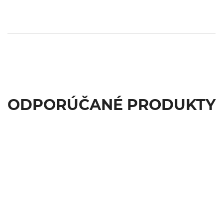
ODPORÚČANÉ PRODUKTY