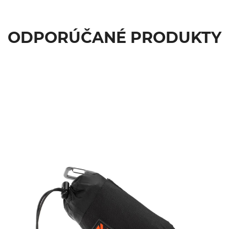
ODPORÚČANÉ PRODUKTY