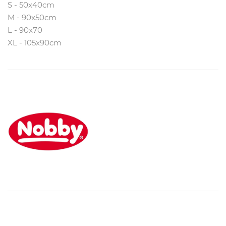
S - 50x40cm
M - 90x50cm
L - 90x70
XL - 105x90cm