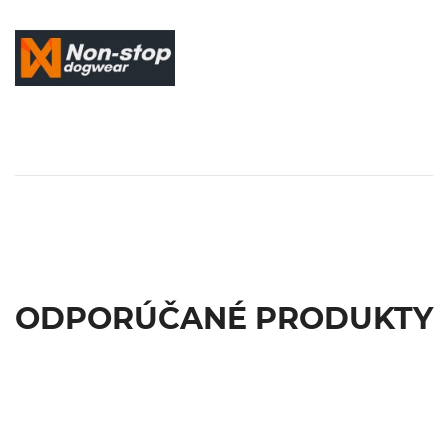
ODPORÚČANÉ PRODUKTY