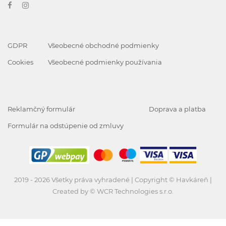
GDPR
Všeobecné obchodné podmienky
Cookies
Všeobecné podmienky používania
Reklamčný formulár
Doprava a platba
Formulár na odstúpenie od zmluvy
2019 - 2026 Všetky práva vyhradené | Copyright © Havkáreň |
Created by © WCR Technologies s.r.o.