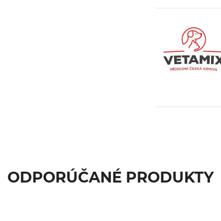
ODPORÚČANÉ PRODUKTY