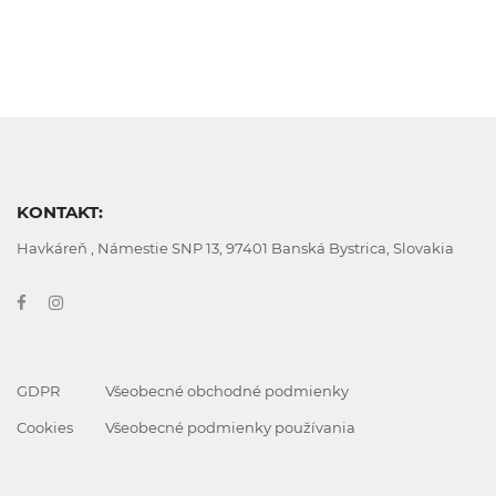
KONTAKT:
Havkáreň , Námestie SNP 13, 97401 Banská Bystrica, Slovakia
GDPR
Všeobecné obchodné podmienky
Cookies
Všeobecné podmienky používania