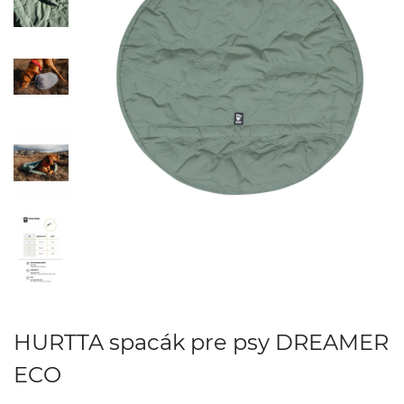
HURTTA spacák pre psy DREAMER
ECO