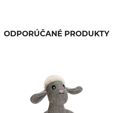
ODPORÚČANÉ PRODUKTY